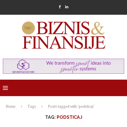
Home
Tags
Posts tagged with "podsticaj"
TAG:
PODSTICAJ