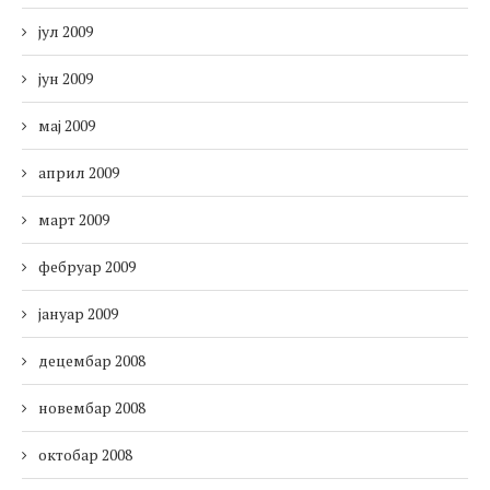
јул 2009
јун 2009
мај 2009
април 2009
март 2009
фебруар 2009
јануар 2009
децембар 2008
новембар 2008
октобар 2008