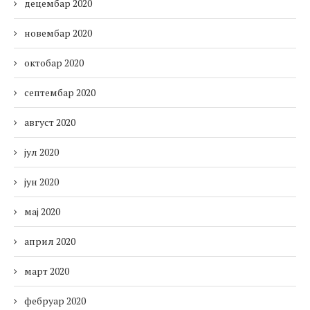
децембар 2020
новембар 2020
октобар 2020
септембар 2020
август 2020
јул 2020
јун 2020
мај 2020
април 2020
март 2020
фебруар 2020