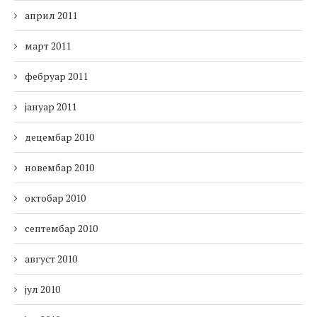
април 2011
март 2011
фебруар 2011
јануар 2011
децембар 2010
новембар 2010
октобар 2010
септембар 2010
август 2010
јул 2010