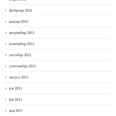
фебруар 2012
јануар 2012
децембар 2011
новембар 2011
октобар 2011
септембар 2011
август 2011
јул 2011
јун 2011
мај 2011