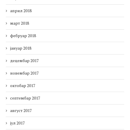
април 2018
март 2018
фебруар 2018
јануар 2018
децембар 2017
новембар 2017
октобар 2017
септембар 2017
август 2017
јул 2017