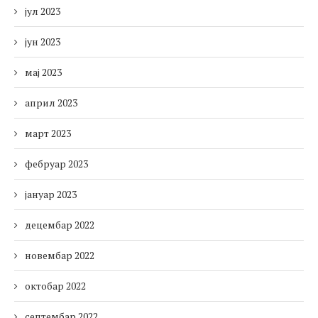
јул 2023
јун 2023
мај 2023
април 2023
март 2023
фебруар 2023
јануар 2023
децембар 2022
новембар 2022
октобар 2022
септембар 2022