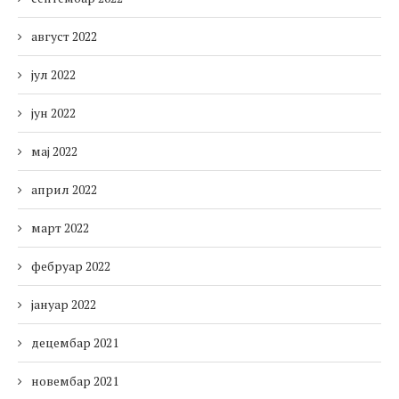
август 2022
јул 2022
јун 2022
мај 2022
април 2022
март 2022
фебруар 2022
јануар 2022
децембар 2021
новембар 2021