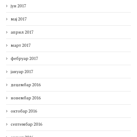
јун 2017
мај 2017
април 2017
март 2017
фебруар 2017
јануар 2017
децембар 2016
новембар 2016
октобар 2016
септембар 2016