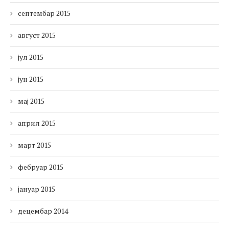
септембар 2015
август 2015
јул 2015
јун 2015
мај 2015
април 2015
март 2015
фебруар 2015
јануар 2015
децембар 2014