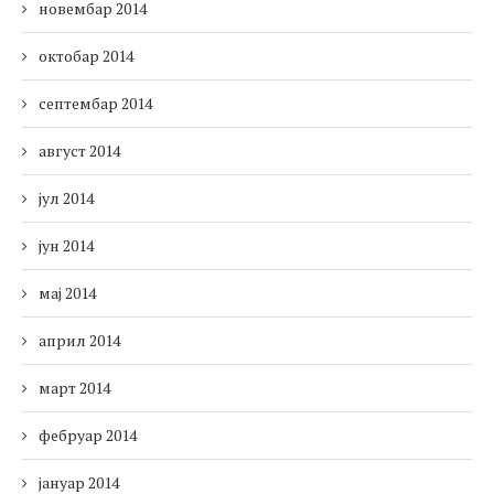
новембар 2014
октобар 2014
септембар 2014
август 2014
јул 2014
јун 2014
мај 2014
април 2014
март 2014
фебруар 2014
јануар 2014