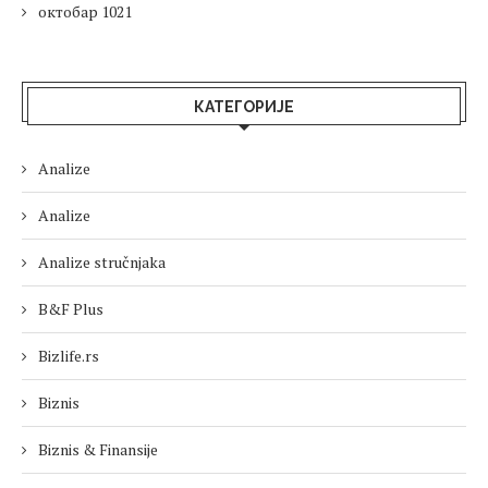
октобар 1021
КАТЕГОРИЈЕ
Analize
Analize
Analize stručnjaka
B&F Plus
Bizlife.rs
Biznis
Biznis & Finansije