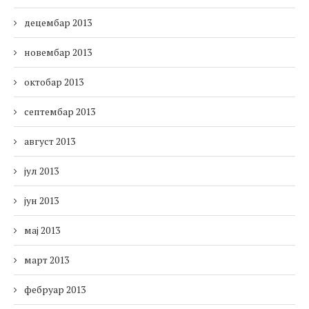
децембар 2013
новембар 2013
октобар 2013
септембар 2013
август 2013
јул 2013
јун 2013
мај 2013
март 2013
фебруар 2013