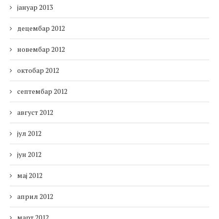
јануар 2013
децембар 2012
новембар 2012
октобар 2012
септембар 2012
август 2012
јул 2012
јун 2012
мај 2012
април 2012
март 2012