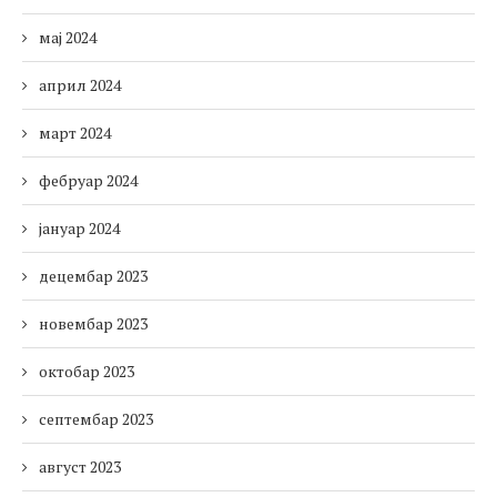
мај 2024
април 2024
март 2024
фебруар 2024
јануар 2024
децембар 2023
новембар 2023
октобар 2023
септембар 2023
август 2023