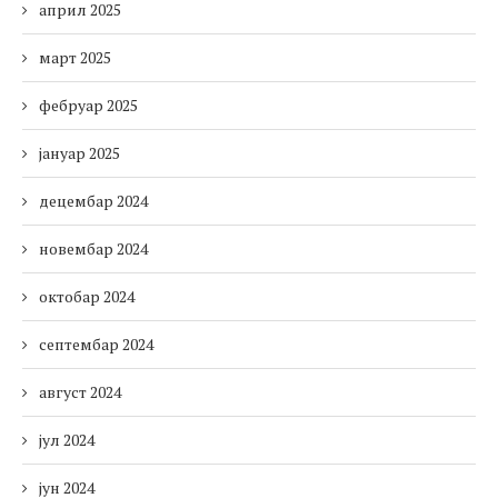
април 2025
март 2025
фебруар 2025
јануар 2025
децембар 2024
новембар 2024
октобар 2024
септембар 2024
август 2024
јул 2024
јун 2024