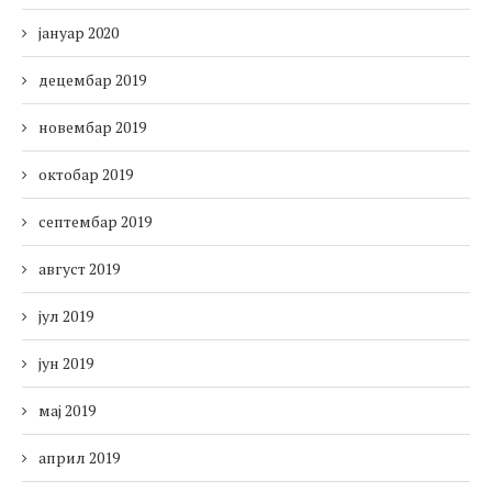
јануар 2020
децембар 2019
новембар 2019
октобар 2019
септембар 2019
август 2019
јул 2019
јун 2019
мај 2019
април 2019