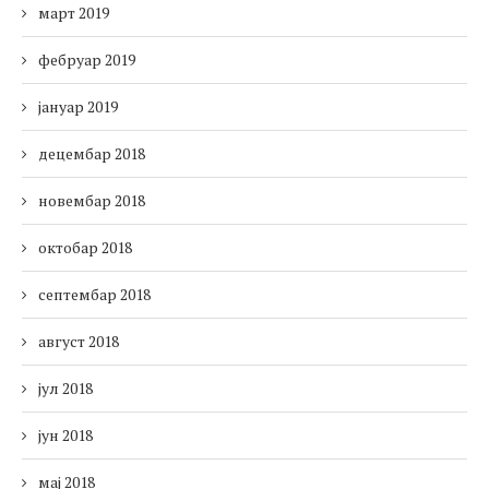
март 2019
фебруар 2019
јануар 2019
децембар 2018
новембар 2018
октобар 2018
септембар 2018
август 2018
јул 2018
јун 2018
мај 2018