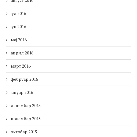
август 2016
јул 2016
јун 2016
мај 2016
април 2016
март 2016
фебруар 2016
јануар 2016
децембар 2015
новембар 2015
октобар 2015