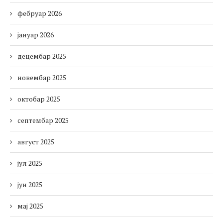
фебруар 2026
јануар 2026
децембар 2025
новембар 2025
октобар 2025
септембар 2025
август 2025
јул 2025
јун 2025
мај 2025