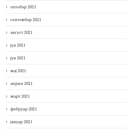
октобар 2021
септембар 2021
август 2021
јул 2021
јун 2021
мај 2021
април 2021
март 2021
фебруар 2021
јануар 2021