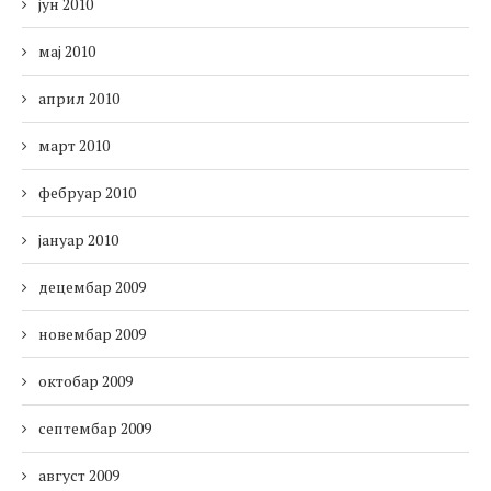
јун 2010
мај 2010
април 2010
март 2010
фебруар 2010
јануар 2010
децембар 2009
новембар 2009
октобар 2009
септембар 2009
август 2009