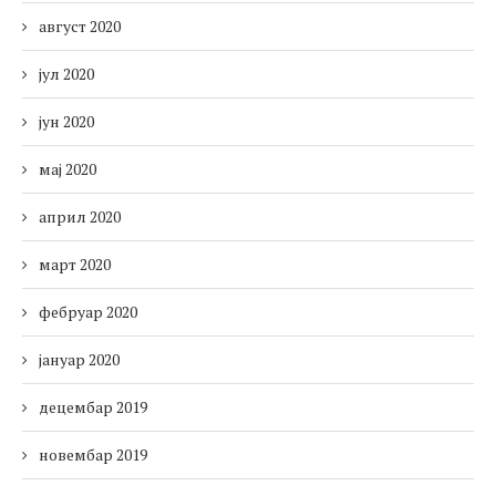
август 2020
јул 2020
јун 2020
мај 2020
април 2020
март 2020
фебруар 2020
јануар 2020
децембар 2019
новембар 2019