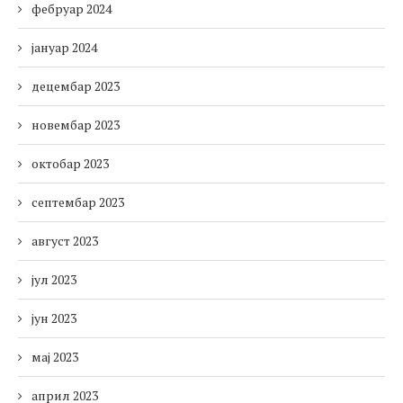
фебруар 2024
јануар 2024
децембар 2023
новембар 2023
октобар 2023
септембар 2023
август 2023
јул 2023
јун 2023
мај 2023
април 2023