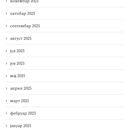
новембар 2025
октобар 2025
септембар 2025
август 2025
јул 2025
јун 2025
мај 2025
април 2025
март 2025
фебруар 2025
јануар 2025