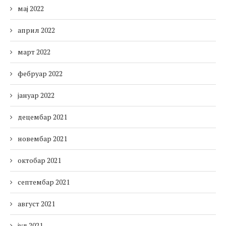
мај 2022
април 2022
март 2022
фебруар 2022
јануар 2022
децембар 2021
новембар 2021
октобар 2021
септембар 2021
август 2021
јул 2021