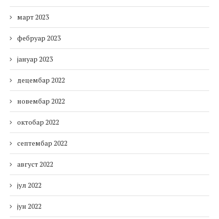
март 2023
фебруар 2023
јануар 2023
децембар 2022
новембар 2022
октобар 2022
септембар 2022
август 2022
јул 2022
јун 2022