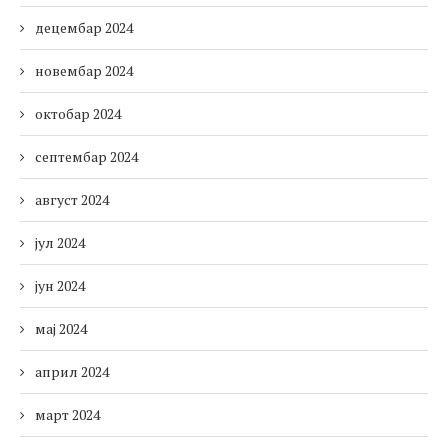
децембар 2024
новембар 2024
октобар 2024
септембар 2024
август 2024
јул 2024
јун 2024
мај 2024
април 2024
март 2024