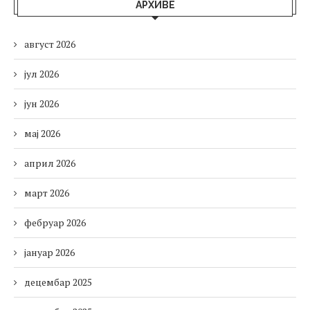
АРХИВЕ
август 2026
јул 2026
јун 2026
мај 2026
април 2026
март 2026
фебруар 2026
јануар 2026
децембар 2025