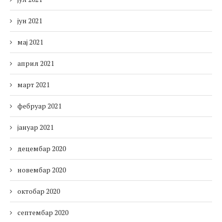
јун 2021
мај 2021
април 2021
март 2021
фебруар 2021
јануар 2021
децембар 2020
новембар 2020
октобар 2020
септембар 2020