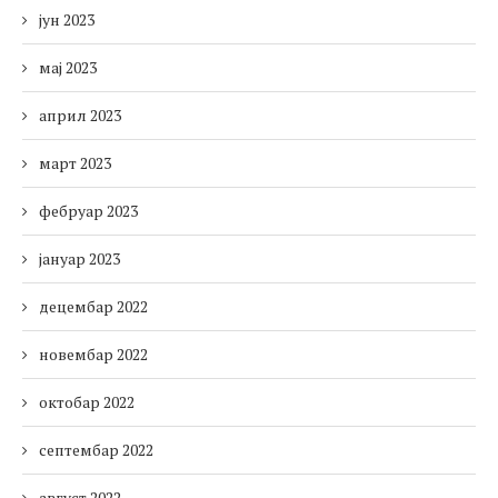
јун 2023
мај 2023
април 2023
март 2023
фебруар 2023
јануар 2023
децембар 2022
новембар 2022
октобар 2022
септембар 2022
август 2022