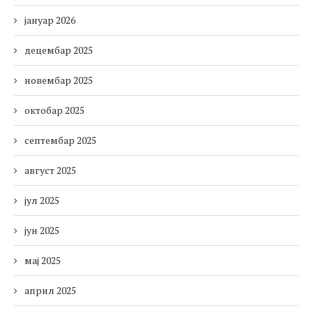
јануар 2026
децембар 2025
новембар 2025
октобар 2025
септембар 2025
август 2025
јул 2025
јун 2025
мај 2025
април 2025