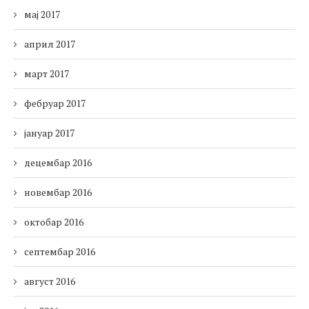
мај 2017
април 2017
март 2017
фебруар 2017
јануар 2017
децембар 2016
новембар 2016
октобар 2016
септембар 2016
август 2016