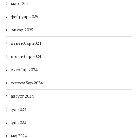
март 2025
фебруар 2025
јануар 2025
децембар 2024
новембар 2024
октобар 2024
септембар 2024
август 2024
јул 2024
јун 2024
мај 2024