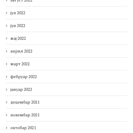
јул 2022
јун 2022
мај 2022
април 2022
март 2022
фебруар 2022
јануар 2022
децембар 2021
новембар 2021
октобар 2021