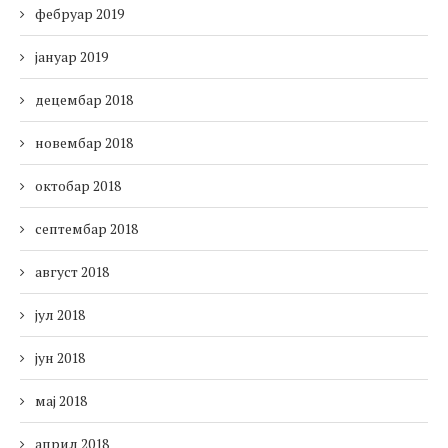
фебруар 2019
јануар 2019
децембар 2018
новембар 2018
октобар 2018
септембар 2018
август 2018
јул 2018
јун 2018
мај 2018
април 2018