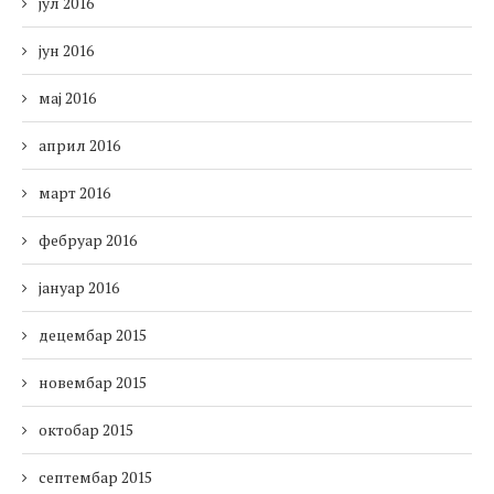
јул 2016
јун 2016
мај 2016
април 2016
март 2016
фебруар 2016
јануар 2016
децембар 2015
новембар 2015
октобар 2015
септембар 2015