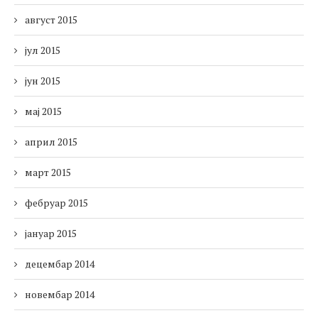
август 2015
јул 2015
јун 2015
мај 2015
април 2015
март 2015
фебруар 2015
јануар 2015
децембар 2014
новембар 2014