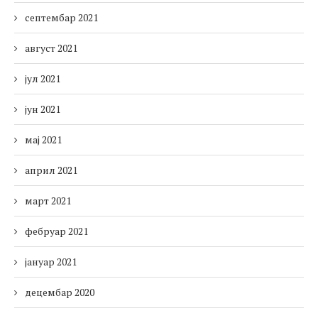
септембар 2021
август 2021
јул 2021
јун 2021
мај 2021
април 2021
март 2021
фебруар 2021
јануар 2021
децембар 2020