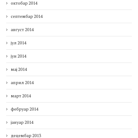
октобар 2014
септембар 2014
август 2014
јул 2014
јун 2014
мај 2014
април 2014
март 2014
фебруар 2014
јануар 2014
децембар 2013