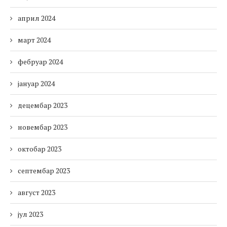
април 2024
март 2024
фебруар 2024
јануар 2024
децембар 2023
новембар 2023
октобар 2023
септембар 2023
август 2023
јул 2023