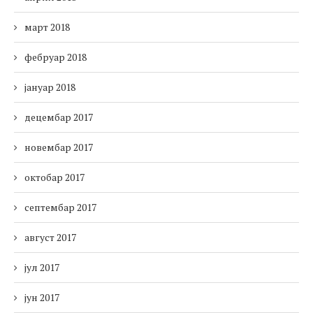
март 2018
фебруар 2018
јануар 2018
децембар 2017
новембар 2017
октобар 2017
септембар 2017
август 2017
јул 2017
јун 2017