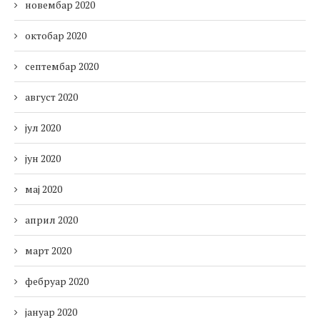
новембар 2020
октобар 2020
септембар 2020
август 2020
јул 2020
јун 2020
мај 2020
април 2020
март 2020
фебруар 2020
јануар 2020