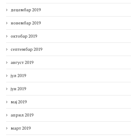
децембар 2019
новембар 2019
октобар 2019
септембар 2019
август 2019
јул 2019
јун 2019
мај 2019
април 2019
март 2019