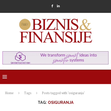
Home
Tags
Posts tagged with "osiguranja"
TAG:
OSIGURANJA