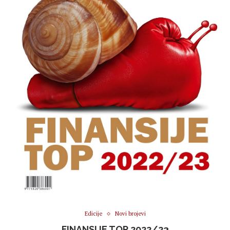
Edicije
Novi brojevi
FINANSIJE TOP 2022/23