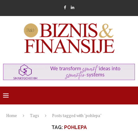
Home
Tags
Posts tagged with "pohlepa"
TAG:
POHLEPA