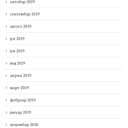
октобар 2019
септембар 2019
август 2019
јул 2019
јун 2019
мај 2019
април 2019
март 2019
фебруар 2019
јануар 2019
децембар 2018