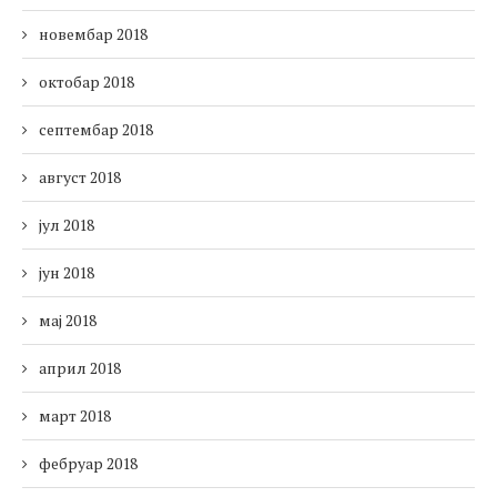
новембар 2018
октобар 2018
септембар 2018
август 2018
јул 2018
јун 2018
мај 2018
април 2018
март 2018
фебруар 2018