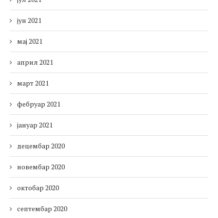
јун 2021
мај 2021
април 2021
март 2021
фебруар 2021
јануар 2021
децембар 2020
новембар 2020
октобар 2020
септембар 2020