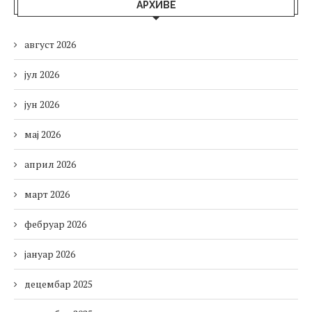
АРХИВЕ
август 2026
јул 2026
јун 2026
мај 2026
април 2026
март 2026
фебруар 2026
јануар 2026
децембар 2025