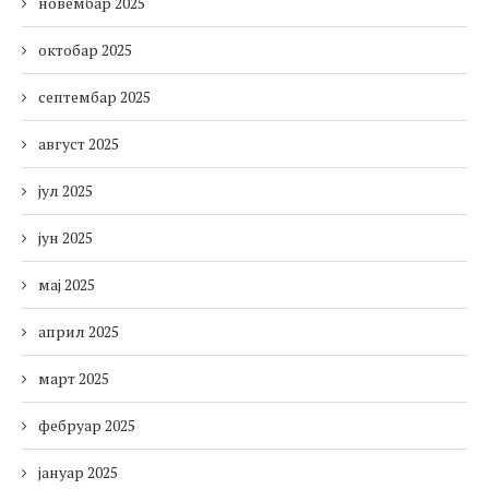
новембар 2025
октобар 2025
септембар 2025
август 2025
јул 2025
јун 2025
мај 2025
април 2025
март 2025
фебруар 2025
јануар 2025