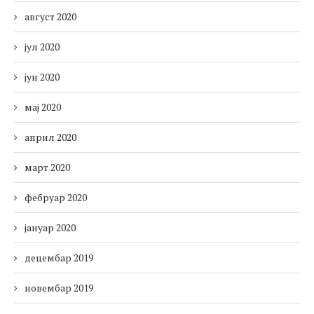
август 2020
јул 2020
јун 2020
мај 2020
април 2020
март 2020
фебруар 2020
јануар 2020
децембар 2019
новембар 2019