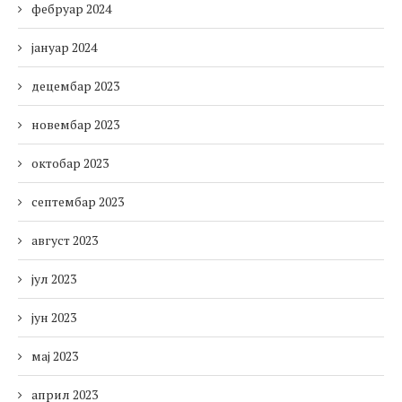
фебруар 2024
јануар 2024
децембар 2023
новембар 2023
октобар 2023
септембар 2023
август 2023
јул 2023
јун 2023
мај 2023
април 2023