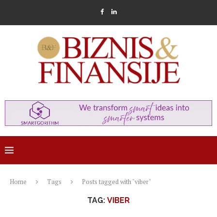
Home
Tags
Posts tagged with "viber"
TAG:
VIBER