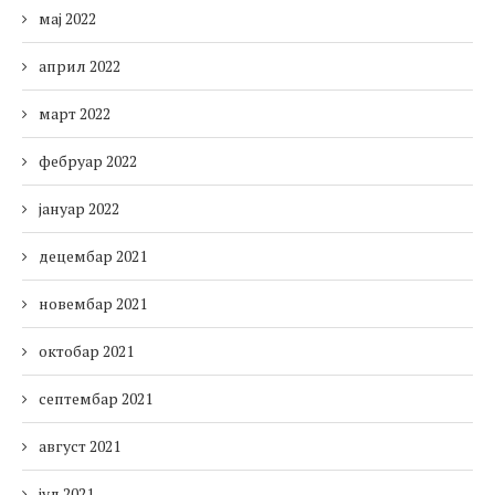
мај 2022
април 2022
март 2022
фебруар 2022
јануар 2022
децембар 2021
новембар 2021
октобар 2021
септембар 2021
август 2021
јул 2021