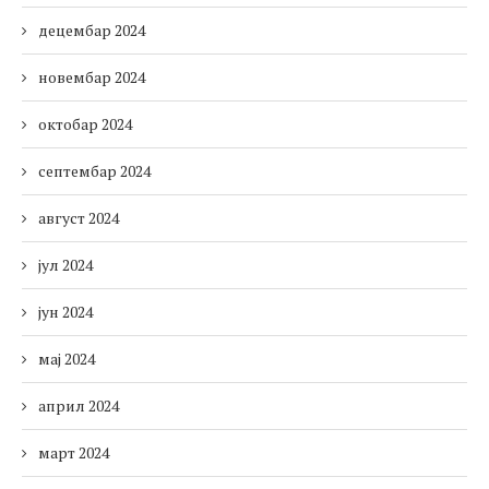
децембар 2024
новембар 2024
октобар 2024
септембар 2024
август 2024
јул 2024
јун 2024
мај 2024
април 2024
март 2024