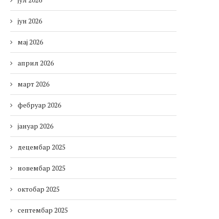
јун 2026
мај 2026
април 2026
март 2026
фебруар 2026
јануар 2026
децембар 2025
новембар 2025
октобар 2025
септембар 2025