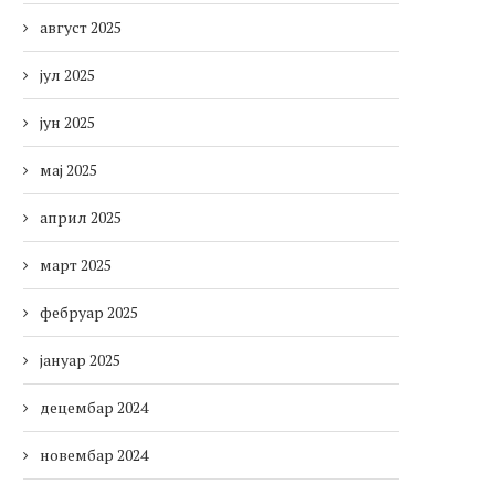
август 2025
јул 2025
јун 2025
мај 2025
април 2025
март 2025
фебруар 2025
јануар 2025
децембар 2024
новембар 2024