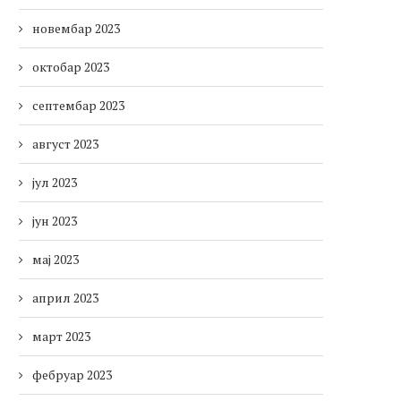
новембар 2023
октобар 2023
септембар 2023
август 2023
јул 2023
јун 2023
мај 2023
април 2023
март 2023
фебруар 2023