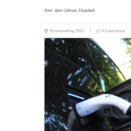
Foto: Akin Cakiner, Unsplash
28. новембар 2023.
0 komentara