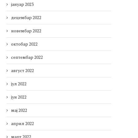
јануар 2023
децембар 2022
новембар 2022
октобар 2022
септембар 2022
август 2022
јул 2022
јун 2022
мај 2022
април 2022
март 2022