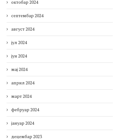
октобар 2024
септембар 2024
август 2024
јул 2024
јун 2024
мај 2024
април 2024
март 2024
фебруар 2024
јануар 2024
децембар 2023