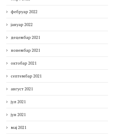
фебруар 2022
јануар 2022
децембар 2021
новембар 2021
октобар 2021
септембар 2021
август 2021
јул 2021
јун 2021
мај 2021