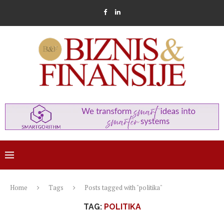
Home
Tags
Posts tagged with "politika"
TAG:
POLITIKA