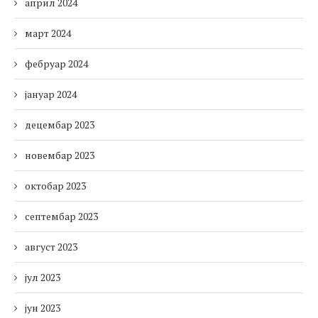
април 2024
март 2024
фебруар 2024
јануар 2024
децембар 2023
новембар 2023
октобар 2023
септембар 2023
август 2023
јул 2023
јун 2023