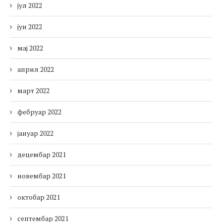
јул 2022
јун 2022
мај 2022
април 2022
март 2022
фебруар 2022
јануар 2022
децембар 2021
новембар 2021
октобар 2021
септембар 2021