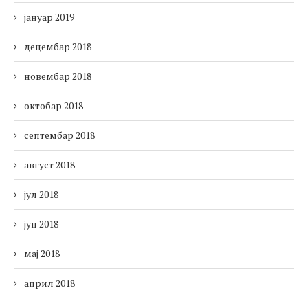
јануар 2019
децембар 2018
новембар 2018
октобар 2018
септембар 2018
август 2018
јул 2018
јун 2018
мај 2018
април 2018