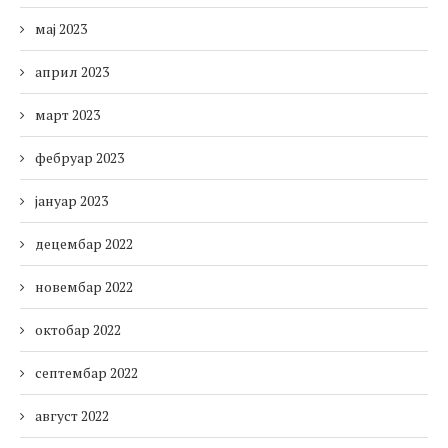
мај 2023
април 2023
март 2023
фебруар 2023
јануар 2023
децембар 2022
новембар 2022
октобар 2022
септембар 2022
август 2022