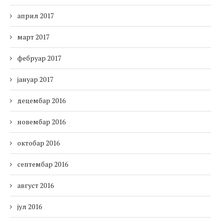
април 2017
март 2017
фебруар 2017
јануар 2017
децембар 2016
новембар 2016
октобар 2016
септембар 2016
август 2016
јул 2016