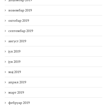
новембар 2019
октобар 2019
септембар 2019
август 2019
јул 2019
јун 2019
мај 2019
април 2019
март 2019
фебруар 2019