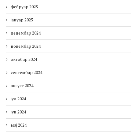
фебруар 2025
јануар 2025
децембар 2024
новембар 2024
октобар 2024
септембар 2024
август 2024
јул 2024
јун 2024
мај 2024