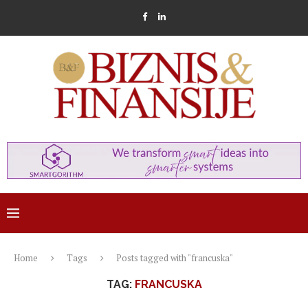
Home
Tags
Posts tagged with "francuska"
TAG:
FRANCUSKA