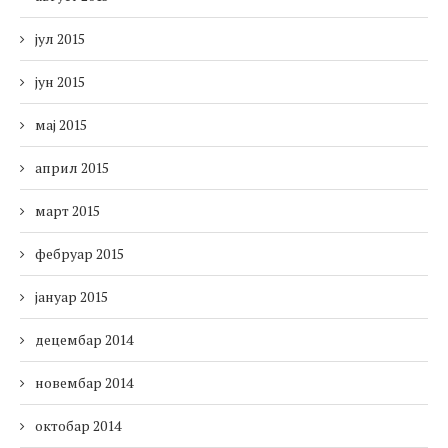
јул 2015
јун 2015
мај 2015
април 2015
март 2015
фебруар 2015
јануар 2015
децембар 2014
новембар 2014
октобар 2014