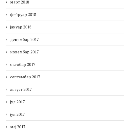
март 2018
фебруар 2018
јануар 2018
децембар 2017
новембар 2017
октобар 2017
септембар 2017
август 2017
јул 2017
јун 2017
мај 2017