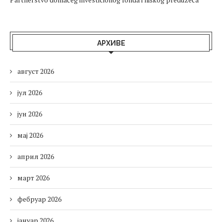
АРХИВЕ
август 2026
јул 2026
јун 2026
мај 2026
април 2026
март 2026
фебруар 2026
јануар 2026