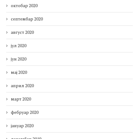
октобар 2020
септембар 2020
август 2020
јул 2020
јун 2020
мај 2020
април 2020
март 2020
фебруар 2020
јануар 2020
децембар 2019