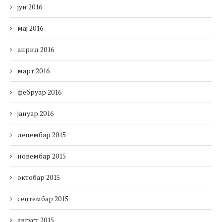
јун 2016
мај 2016
април 2016
март 2016
фебруар 2016
јануар 2016
децембар 2015
новембар 2015
октобар 2015
септембар 2015
август 2015