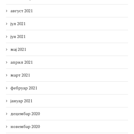
август 2021
јул 2021
јун 2021
мај 2021
април 2021
март 2021
фебруар 2021
јануар 2021
децембар 2020
новембар 2020